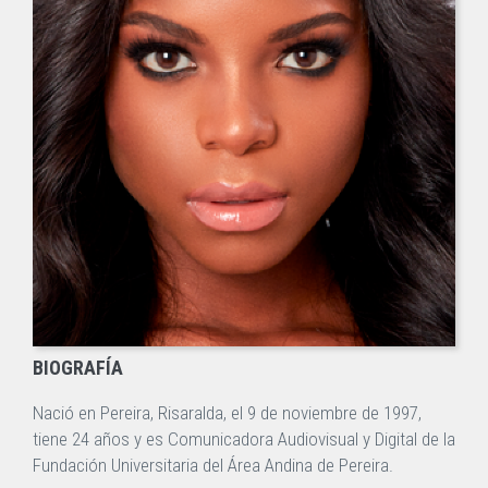
BIOGRAFÍA
Nació en Pereira, Risaralda, el 9 de noviembre de 1997,
tiene 24 años y es Comunicadora Audiovisual y Digital de la
Fundación Universitaria del Área Andina de Pereira.